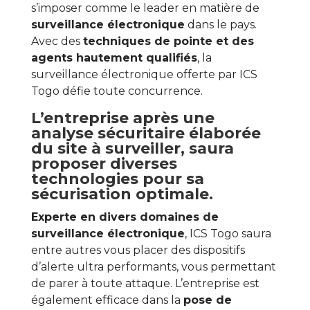
s’imposer comme le leader en matière de
surveillance électronique
dans le pays.
Avec des
techniques de pointe et des
agents hautement qualifiés
, la
surveillance électronique offerte par ICS
Togo défie toute concurrence.
L’entreprise après une
analyse sécuritaire élaborée
du site à surveiller, saura
proposer diverses
technologies pour sa
sécurisation optimale.
Experte en divers domaines de
surveillance électronique
, ICS Togo saura
entre autres vous placer des dispositifs
d’alerte ultra performants, vous permettant
de parer à toute attaque. L’entreprise est
également efficace dans la
pose de