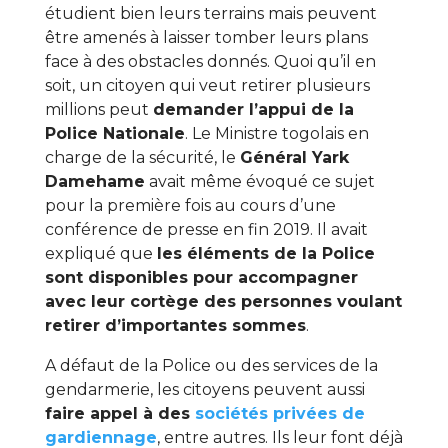
étudient bien leurs terrains mais peuvent
être amenés à laisser tomber leurs plans
face à des obstacles donnés. Quoi qu’il en
soit, un citoyen qui veut retirer plusieurs
millions peut
demander l’appui de la
Police Nationale
. Le Ministre togolais en
charge de la sécurité, le
Général Yark
Damehame
avait même évoqué ce sujet
pour la première fois au cours d’une
conférence de presse en fin 2019. Il avait
expliqué que
les éléments de la Police
sont disponibles pour accompagner
avec leur cortège des personnes voulant
retirer d’importantes sommes
.
A défaut de la Police ou des services de la
gendarmerie, les citoyens peuvent aussi
faire appel à des
sociétés privées de
gardiennage
, entre autres. Ils leur font déjà