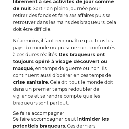
librement à ses activités de jour comme
de nuit
. Sortir en pleine journée pour
retirer des fonds et faire ses affaires puis se
retrouver dans les mains des braqueurs, cela
doit être difficile.
Néanmoins, il faut reconnaître que tous les
pays du monde ou presque sont confrontés
à ces dures réalités.
Des braqueurs ont
toujours opéré à visage découvert ou
masqué
, en temps de guerre ou non. Ils
continuent aussi d’opérer en ces temps de
crise sanitaire
. Cela dit, tout le monde doit
dans un premier temps redoubler de
vigilance et se rendre compte que les
braqueurs sont partout.
Se faire accompagner
Se faire accompagner peut
intimider les
potentiels braqueurs
. Ces derniers