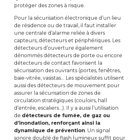
protéger des zones à risque.
Pour la sécurisation électronique d’un lieu
de résidence ou de travail, il faut installer
une centrale d’alarme reliée à divers
capteurs, détecteurs et périphériques. Les
détecteurs d’ouverture également
dénommés détecteurs de porte ou encore
détecteurs de contact favorisent la
sécurisation des ouvrants (portes, fenêtres,
baie-vitrée, vasistas… Les spécialistes utilisent
aussi des détecteurs de mouvement pour
assurer la sécurisation de zones de
circulation stratégiques (couloirs, hall
d’entrée, escaliers…). Il y a aussi l’utilisation
de
détecteurs de fumée, de gaz ou
d’inondation, renforçant ainsi la
dynamique de prévention
. Un signal
sonore doublé de flash lumineux suffit pour