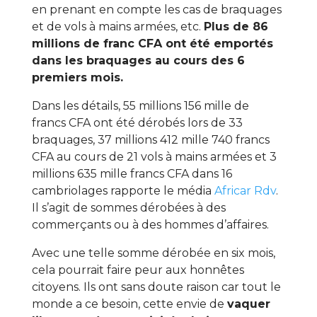
en prenant en compte les cas de braquages
et de vols à mains armées, etc.
Plus de 86
millions de franc CFA ont été emportés
dans les braquages au cours des 6
premiers mois.
Dans les détails, 55 millions 156 mille de
francs CFA ont été dérobés lors de 33
braquages, 37 millions 412 mille 740 francs
CFA au cours de 21 vols à mains armées et 3
millions 635 mille francs CFA dans 16
cambriolages rapporte le média
Africar Rdv
.
Il s’agit de sommes dérobées à des
commerçants ou à des hommes d’affaires.
Avec une telle somme dérobée en six mois,
cela pourrait faire peur aux honnêtes
citoyens. Ils ont sans doute raison car tout le
monde a ce besoin, cette envie de
vaquer