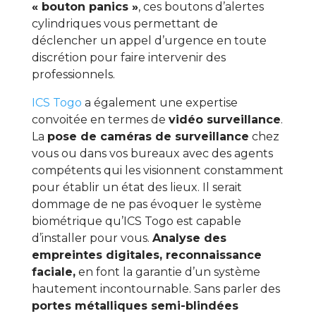
« bouton panics »
, ces boutons d’alertes
cylindriques vous permettant de
déclencher un appel d’urgence en toute
discrétion pour faire intervenir des
professionnels.
ICS Togo
a également une expertise
convoitée en termes de
vidéo surveillance
.
La
pose de caméras de surveillance
chez
vous ou dans vos bureaux avec des agents
compétents qui les visionnent constamment
pour établir un état des lieux. Il serait
dommage de ne pas évoquer le système
biométrique qu’ICS Togo est capable
d’installer pour vous.
Analyse des
empreintes digitales, reconnaissance
faciale,
en font la garantie d’un système
hautement incontournable. Sans parler des
portes métalliques semi-blindées