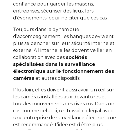
confiance pour garder les maisons,
entreprises, sécuriser des lieux lors
d’événements, pour ne citer que ces cas.
Toujours dans la dynamique
d’accompagnement, les banques devraient
plus se pencher sur leur sécurité interne et
externe. A l’interne, elles doivent veiller en
collaboration avec des
sociétés
spécialisées dans la surveillance
électronique sur le fonctionnement des
caméras
et autres dispositifs.
Plus loin, elles doivent aussi avoir un œil sur
les caméras installées aux devantures et
tous les mouvements des riverains. Dans un
cas comme celui-ci, un travail collégial avec
une entreprise de surveillance électronique
est recommandé. L’idée est d’être plus