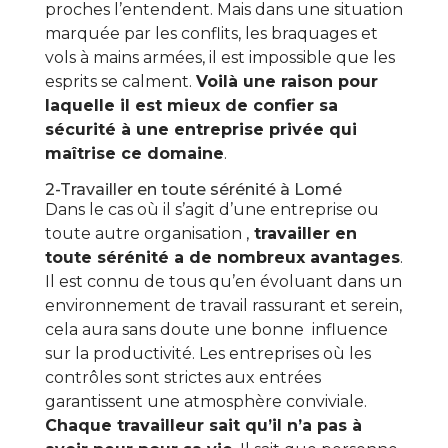
proches l’entendent. Mais dans une situation
marquée par les conflits, les braquages et
vols à mains armées, il est impossible que les
esprits se calment.
Voilà une raison pour
laquelle il est mieux de confier sa
sécurité à une entreprise privée qui
maîtrise ce domaine
.
2-Travailler en toute sérénité à Lomé
Dans le cas où il s’agit d’une entreprise ou
toute autre organisation ,
travailler en
toute sérénité a de nombreux avantages
.
Il est connu de tous qu’en évoluant dans un
environnement de travail rassurant et serein,
cela aura sans doute une bonne influence
sur la productivité. Les entreprises où les
contrôles sont strictes aux entrées
garantissent une atmosphère conviviale.
Chaque travailleur sait qu’il n’a pas à