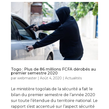
Togo : Plus de 86 millions FCFA dérobés au
premier semestre 2020
par
webmaster
|
Août 4, 2020
|
Actualités
Le ministère togolais de la sécurité a fait le
bilan du premier semestre de l’année 2020
sur toute l’étendue du territoire national. Le
rapport s’est accentué sur l’aspect sécurité