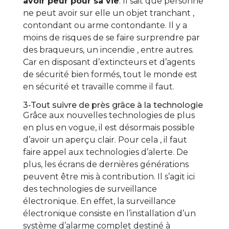
avoir peur pour sa vie
. Il sait que personne
ne peut avoir sur elle un objet tranchant ,
contondant ou arme contondante. Il y a
moins de risques de se faire surprendre par
des braqueurs, un incendie , entre autres.
Car en disposant d’extincteurs et d’agents
de sécurité bien formés, tout le monde est
en sécurité et travaille comme il faut.
3-Tout suivre de près grâce à la technologie
Grâce aux nouvelles technologies de plus
en plus en vogue, il est désormais possible
d’avoir un aperçu clair. Pour cela , il faut
faire appel aux technologies d’alerte. De
plus, les écrans de dernières générations
peuvent être mis à contribution. Il s’agit ici
des technologies de surveillance
électronique. En effet, la surveillance
électronique consiste en l’installation d’un
système d’alarme complet destiné à