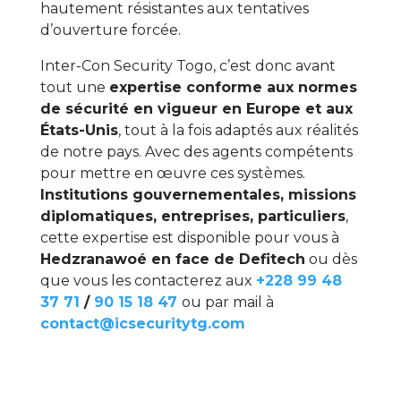
hautement résistantes aux tentatives
d’ouverture forcée.
Inter-Con Security Togo, c’est donc avant
tout une
expertise conforme aux normes
de sécurité en vigueur en Europe et aux
États-Unis
, tout à la fois adaptés aux réalités
de notre pays. Avec des agents compétents
pour mettre en œuvre ces systèmes.
Institutions gouvernementales, missions
diplomatiques, entreprises, particuliers
,
cette expertise est disponible pour vous à
Hedzranawoé en face de Defitech
ou dès
que vous les contacterez aux
+228 99 48
37 71
/
90 15 18 47
ou par mail à
contact@icsecuritytg.com