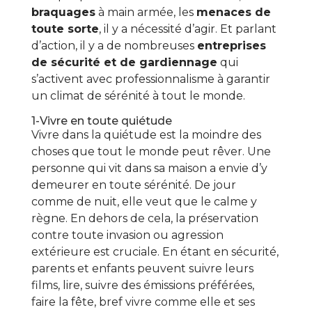
braquages
à main armée, les
menaces de
toute sorte
, il y a nécessité d’agir. Et parlant
d’action, il y a de nombreuses
entreprises
de sécurité et de gardiennage
qui
s’activent avec professionnalisme à garantir
un climat de sérénité à tout le monde.
1-Vivre en toute quiétude
Vivre dans la quiétude est la moindre des
choses que tout le monde peut rêver. Une
personne qui vit dans sa maison a envie d’y
demeurer en toute sérénité. De jour
comme de nuit, elle veut que le calme y
règne. En dehors de cela, la préservation
contre toute invasion ou agression
extérieure est cruciale. En étant en sécurité,
parents et enfants peuvent suivre leurs
films, lire, suivre des émissions préférées,
faire la fête, bref vivre comme elle et ses