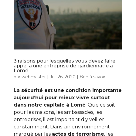
3 raisons pour lesquelles vous devez faire
appel à une entreprise de gardiennage à
Lomé
par
webmaster
|
Juil 26, 2020
|
Bon à savoir
La sécurité est une condition importante
aujourd’hui pour mieux vivre surtout
dans notre capitale à Lomé
. Que ce soit
pour les maisons, les ambassades, les
entreprises, il est important d’y veiller
constamment. Dans un environnement
marqué par les
actes de terrorisme
, les