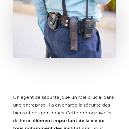
Un agent de sécurité joue un rôle crucial dans
une entreprise. Il a en charge la sécurité des
biens et des personnes. Cette prérogative fait
de lui un
élément important de la vie de
tous notamment des institutions
. Pour