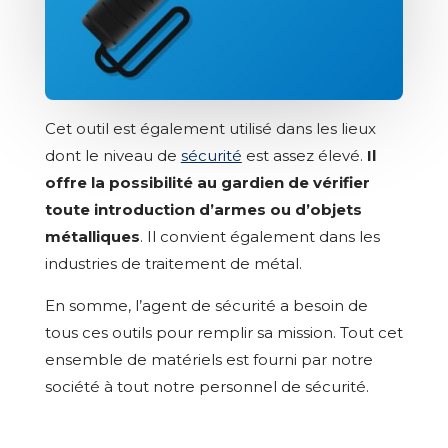
Cet outil est également utilisé dans les lieux
dont le niveau de
sécurité
est assez élevé.
Il
offre la possibilité au gardien de vérifier
toute introduction d’armes ou d’objets
métalliques
. Il convient également dans les
industries de traitement de métal.
En somme, l’agent de sécurité a besoin de
tous ces outils pour remplir sa mission. Tout cet
ensemble de matériels est fourni par notre
société à tout notre personnel de sécurité.