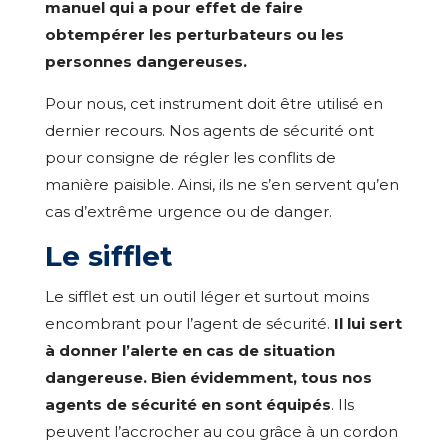
manuel qui a pour effet de faire
obtempérer les perturbateurs ou les
personnes dangereuses.
Pour nous, cet instrument doit être utilisé en
dernier recours. Nos agents de sécurité ont
pour consigne de régler les conflits de
manière paisible. Ainsi, ils ne s’en servent qu’en
cas d’extrême urgence ou de danger.
Le sifflet
Le sifflet est un outil léger et surtout moins
encombrant pour l’agent de sécurité.
Il lui sert
à donner l’alerte en cas de situation
dangereuse. Bien évidemment, tous nos
agents de sécurité en sont équipés
. Ils
peuvent l’accrocher au cou grâce à un cordon