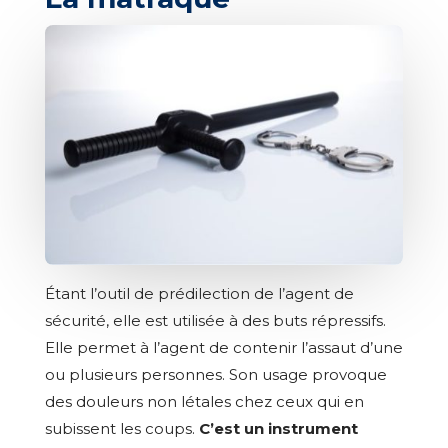
Étant l’outil de prédilection de l’agent de
sécurité, elle est utilisée à des buts répressifs.
Elle permet à l’agent de contenir l’assaut d’une
ou plusieurs personnes. Son usage provoque
des douleurs non létales chez ceux qui en
subissent les coups.
C’est un instrument