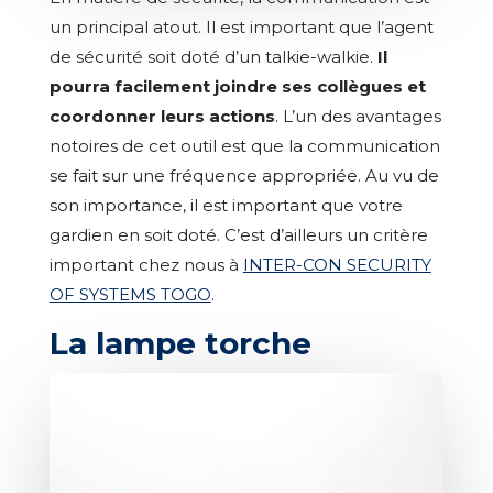
un principal atout. Il est important que l’agent
de sécurité soit doté d’un talkie-walkie.
Il
pourra facilement joindre ses collègues et
coordonner leurs actions
. L’un des avantages
notoires de cet outil est que la communication
se fait sur une fréquence appropriée. Au vu de
son importance, il est important que votre
gardien en soit doté. C’est d’ailleurs un critère
important chez nous à
INTER-CON SECURITY
OF SYSTEMS TOGO
.
La lampe torche