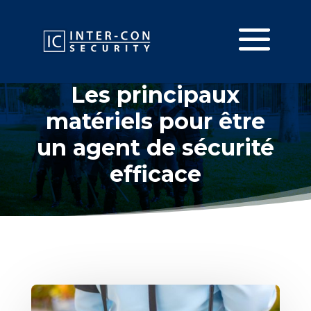
Les principaux
matériels pour être
un agent de sécurité
efficace