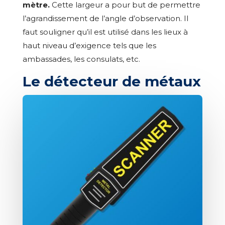
mètre.
Cette largeur a pour but de permettre
l’agrandissement de l’angle d’observation. Il
faut souligner qu’il est utilisé dans les lieux à
haut niveau d’exigence tels que les
ambassades, les consulats, etc.
Le détecteur de métaux