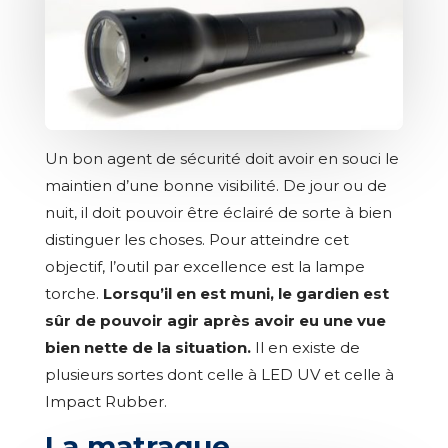
Un bon agent de sécurité doit avoir en souci le
maintien d’une bonne visibilité. De jour ou de
nuit, il doit pouvoir être éclairé de sorte à bien
distinguer les choses. Pour atteindre cet
objectif, l’outil par excellence est la lampe
torche.
Lorsqu’il en est muni, le gardien est
sûr de pouvoir agir après avoir eu une vue
bien nette de la situation.
Il en existe de
plusieurs sortes dont celle à LED UV et celle à
Impact Rubber.
La matraque