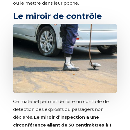
ou le mettre dans leur poche.
Le miroir de contrôle
Ce matériel permet de faire un contrôle de
détection des explosifs ou passagers non
déclarés.
Le miroir d’inspection a une
circonférence allant de 50 centimètres à 1