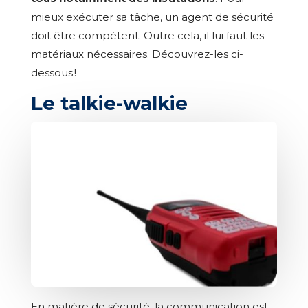
mieux exécuter sa tâche, un agent de sécurité
doit être compétent. Outre cela, il lui faut les
matériaux nécessaires. Découvrez-les ci-
dessous !
Le talkie-walkie
En matière de sécurité, la communication est