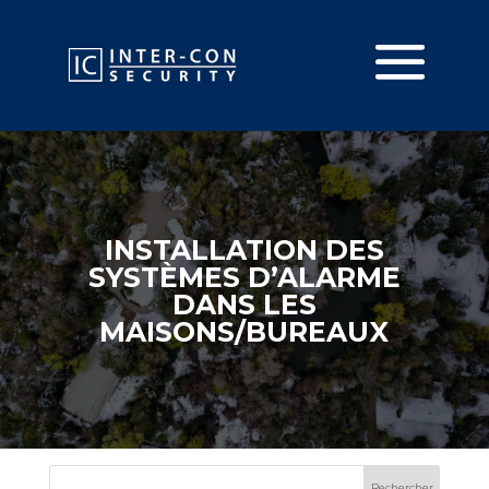
INSTALLATION DES
SYSTÈMES D’ALARME
DANS LES
MAISONS/BUREAUX