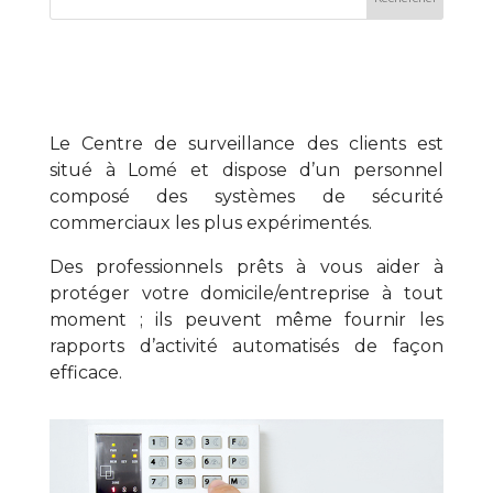
Le Centre de surveillance des clients est
situé à Lomé et dispose d’un personnel
composé des systèmes de sécurité
commerciaux les plus expérimentés.
Des professionnels prêts à vous aider à
protéger votre domicile/entreprise à tout
moment ; ils peuvent même fournir les
rapports d’activité automatisés de façon
efficace.