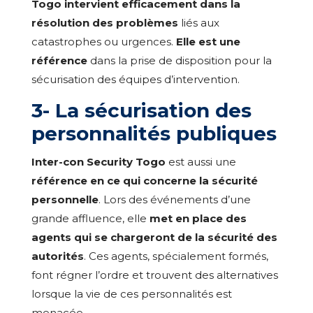
Togo intervient efficacement dans la
résolution des problèmes
liés aux
catastrophes ou urgences.
Elle est une
référence
dans la prise de disposition pour la
sécurisation des équipes d’intervention.
3- La sécurisation des
personnalités publiques
Inter-con Security Togo
est aussi une
référence en ce qui concerne la sécurité
personnelle
. Lors des événements d’une
grande affluence, elle
met en place des
agents qui se chargeront de la sécurité des
autorités
. Ces agents, spécialement formés,
font régner l’ordre et trouvent des alternatives
lorsque la vie de ces personnalités est
menacée.