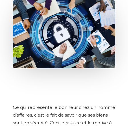
Ce qui représente le bonheur chez un homme
d’affaires, c’est le fait de savoir que ses biens
sont en sécurité. Ceci le rassure et le motive à