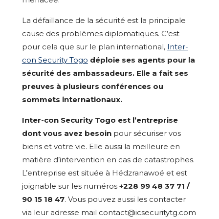
La défaillance de la sécurité est la principale
cause des problèmes diplomatiques. C’est
pour cela que sur le plan international,
Inter-
con Security Togo
déploie ses agents pour la
sécurité des ambassadeurs. Elle a fait ses
preuves à plusieurs conférences ou
sommets internationaux.
Inter-con Security Togo est l’entreprise
dont vous avez besoin
pour sécuriser vos
biens et votre vie. Elle aussi la meilleure en
matière d’intervention en cas de catastrophes.
L’entreprise est située à Hédzranawoé et est
joignable sur les numéros
+228 99 48 37 71 /
90 15 18 47
. Vous pouvez aussi les contacter
via leur adresse mail contact@icsecuritytg.com