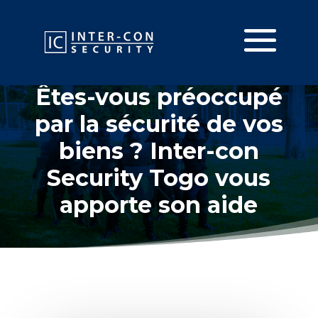
Êtes-vous préoccupé
par la sécurité de vos
biens ? Inter-con
Security Togo vous
apporte son aide