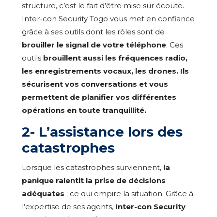
structure, c’est le fait d’être mise sur écoute.
Inter-con Security Togo vous met en confiance
grâce à ses outils dont les rôles sont de
brouiller le signal de votre téléphone
. Ces
outils
brouillent aussi les fréquences radio,
les enregistrements vocaux, les drones. Ils
sécurisent vos conversations et vous
permettent de planifier vos différentes
opérations en toute tranquillité.
2- L’assistance lors des
catastrophes
Lorsque les catastrophes surviennent,
la
panique ralentit la prise de décisions
adéquates
; ce qui empire la situation. Grâce à
l’expertise de ses agents,
Inter-con Security