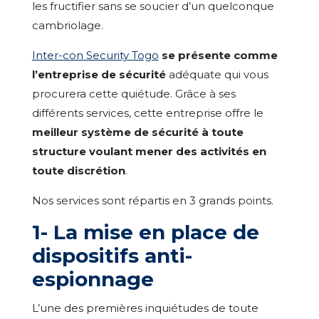
les fructifier sans se soucier d’un quelconque
cambriolage.
Inter-con Security Togo
se présente comme
l’entreprise de sécurité
adéquate qui vous
procurera cette quiétude. Grâce à ses
différents services, cette entreprise offre le
meilleur système de sécurité à toute
structure voulant mener des activités en
toute discrétion
.
Nos services sont répartis en 3 grands points.
1- La mise en place de
dispositifs anti-
espionnage
L’une des premières inquiétudes de toute