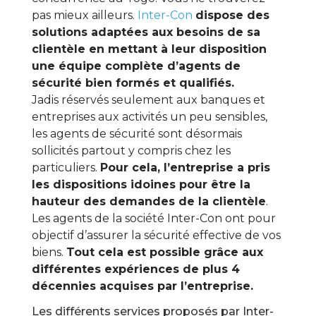
pas mieux ailleurs.
Inter-Con
dispose des
solutions adaptées aux besoins de sa
clientèle en mettant à leur disposition
une équipe complète d’agents de
sécurité bien formés et qualifiés.
Jadis réservés seulement aux banques et
entreprises aux activités un peu sensibles,
les agents de sécurité sont désormais
sollicités partout y compris chez les
particuliers.
Pour cela, l’entreprise a pris
les dispositions idoines pour être la
hauteur des demandes de la clientèle
.
Les agents de la société Inter-Con ont pour
objectif d’assurer la sécurité effective de vos
biens.
Tout cela est possible grâce aux
différentes expériences de plus 4
décennies acquises par l’entreprise.
Les différents services proposés par Inter-