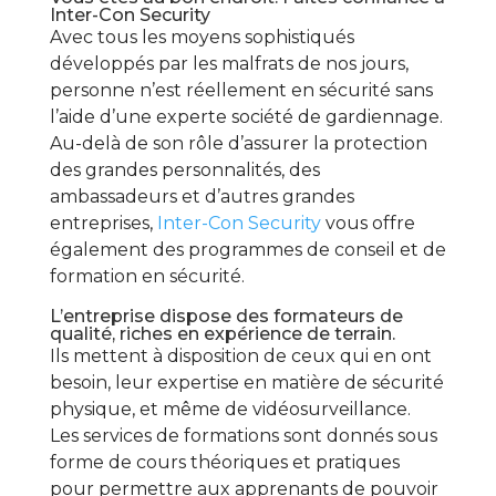
Inter-Con Security
Avec tous les moyens sophistiqués
développés par les malfrats de nos jours,
personne n’est réellement en sécurité sans
l’aide d’une experte société de gardiennage.
Au-delà de son rôle d’assurer la protection
des grandes personnalités, des
ambassadeurs et d’autres grandes
entreprises,
Inter-Con Security
vous offre
également des programmes de conseil et de
formation en sécurité.
L’entreprise dispose des formateurs de
qualité, riches en expérience de terrain.
Ils mettent à disposition de ceux qui en ont
besoin, leur expertise en matière de sécurité
physique, et même de vidéosurveillance.
Les services de formations sont donnés sous
forme de cours théoriques et pratiques
pour permettre aux apprenants de pouvoir