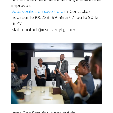
imprévus.
Vous vouliez en savoir plus
? Contactez-
nous sur le (00228) 99-48-37-71 ou le 90-15-
18-47
Mail : contact@icsecuritytg.com