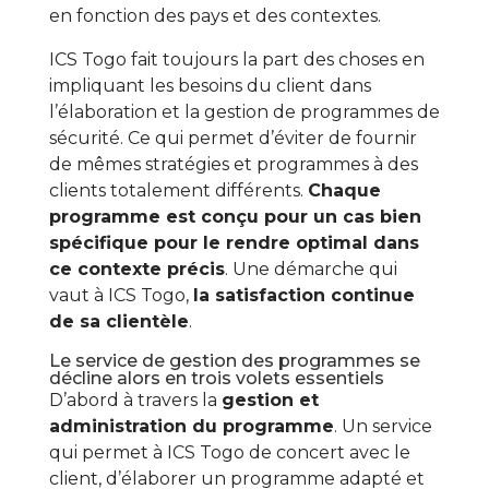
en fonction des pays et des contextes.
ICS Togo fait toujours la part des choses en
impliquant les besoins du client dans
l’élaboration et la gestion de programmes de
sécurité. Ce qui permet d’éviter de fournir
de mêmes stratégies et programmes à des
clients totalement différents.
Chaque
programme est conçu pour un cas bien
spécifique pour le rendre optimal dans
ce contexte précis
. Une démarche qui
vaut à ICS Togo,
la satisfaction continue
de sa clientèle
.
Le service de gestion des programmes se
décline alors en trois volets essentiels
D’abord à travers la
gestion et
administration du programme
. Un service
qui permet à ICS Togo de concert avec le
client, d’élaborer un programme adapté et