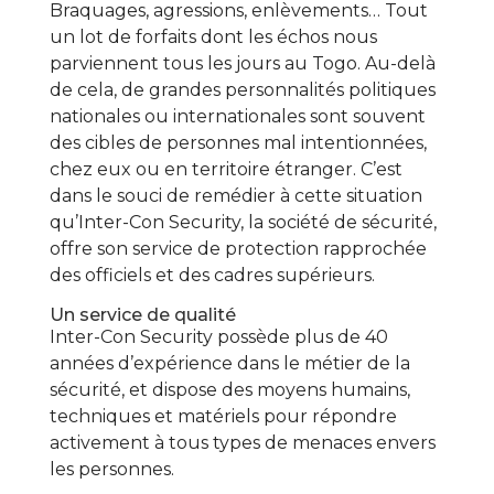
Braquages, agressions, enlèvements… Tout
un lot de forfaits dont les échos nous
parviennent tous les jours au Togo. Au-delà
de cela, de grandes personnalités politiques
nationales ou internationales sont souvent
des cibles de personnes mal intentionnées,
chez eux ou en territoire étranger. C’est
dans le souci de remédier à cette situation
qu’Inter-Con Security, la société de sécurité,
offre son service de protection rapprochée
des officiels et des cadres supérieurs.
Un service de qualité
Inter-Con Security possède plus de 40
années d’expérience dans le métier de la
sécurité, et dispose des moyens humains,
techniques et matériels pour répondre
activement à tous types de menaces envers
les personnes.