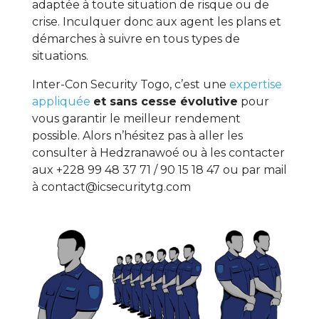
adaptée à toute situation de risque ou de
crise. Inculquer donc aux agent les plans et
démarches à suivre en tous types de
situations.
Inter-Con Security Togo, c’est une
expertise
appliquée
et sans cesse évolutive
pour
vous garantir le meilleur rendement
possible. Alors n’hésitez pas à aller les
consulter à Hedzranawoé ou à les contacter
aux +228 99 48 37 71 / 90 15 18 47 ou par mail
à contact@icsecuritytg.com