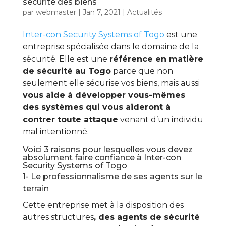
sécurité des biens
par
webmaster
|
Jan 7, 2021
|
Actualités
Inter-con Security Systems of Togo
est une
entreprise spécialisée dans le domaine de la
sécurité. Elle est une
référence en matière
de sécurité au Togo
parce que non
seulement elle sécurise vos biens, mais aussi
vous aide à développer vous-mêmes
des systèmes qui vous aideront à
contrer toute attaque
venant d’un individu
mal intentionné.
Voici 3 raisons pour lesquelles vous devez
absolument faire confiance à Inter-con
Security Systems of Togo
1- Le professionnalisme de ses agents sur le
terrain
Cette entreprise met à la disposition des
autres structures
, des agents de sécurité