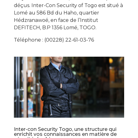
déçus. Inter-Con Security of Togo est situé à
Lomé au 586 Bd du Haho, quartier
Hédzranawoé, en face de l’Institut
DEFITECH, B.P 1356 Lomé, TOGO.
Téléphone : (00228) 22-61-03-76
Inter-con Security Togo, une structure qui
enrichit vos connaissances en matière de