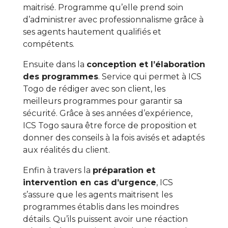
maitrisé. Programme qu’elle prend soin
d’administrer avec professionnalisme grâce à
ses agents hautement qualifiés et
compétents.
Ensuite dans la
conception et l’élaboration
des programmes
. Service qui permet à ICS
Togo de rédiger avec son client, les
meilleurs programmes pour garantir sa
sécurité. Grâce à ses années d’expérience,
ICS Togo saura être force de proposition et
donner des conseils à la fois avisés et adaptés
aux réalités du client.
Enfin à travers la
préparation et
intervention en cas d’urgence
, ICS
s’assure que les agents maitrisent les
programmes établis dans les moindres
détails. Qu’ils puissent avoir une réaction