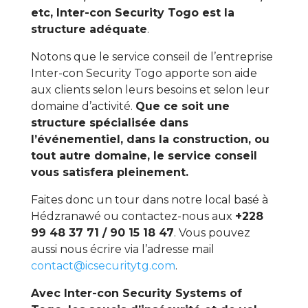
etc, Inter-con Security Togo est la
structure adéquate
.
Notons que le service conseil de l’entreprise
Inter-con Security Togo apporte son aide
aux clients selon leurs besoins et selon leur
domaine d’activité.
Que ce soit une
structure spécialisée dans
l’événementiel, dans la construction, ou
tout autre domaine, le service conseil
vous satisfera pleinement.
Faites donc un tour dans notre local basé à
Hédzranawé ou contactez-nous aux
+228
99 48 37 71 / 90 15 18 47
. Vous pouvez
aussi nous écrire via l’adresse mail
contact@icsecuritytg.com
.
Avec Inter-con Security Systems of