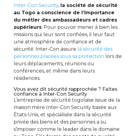
Inter-Con Security
,
la société de sécurité
au Togo a conscience de l’importance
du métier des ambassadeurs et cadres
supérieurs
. Pour pouvoir mener à bien les
missions qui leur sont confiées, il leur faut
une atmosphère de confiance et de
sécurité. Inter-Con assure
la sécurité des
personnes placées sous sa protection
lors de
leurs déplacements, réunions ou
conférences, et même dans leurs
résidences.
Vous avez dit sécurité rapprochée ? Faites
confiance à Inter-Con Security
L’entreprise de sécurité togolaise issue de la
maison mère Inter-Con Security basée aux
États-Unis, et spécialisée dans la sécurité
privée des biens et des personnes a su
s’imposer comme le leader dans le domaine