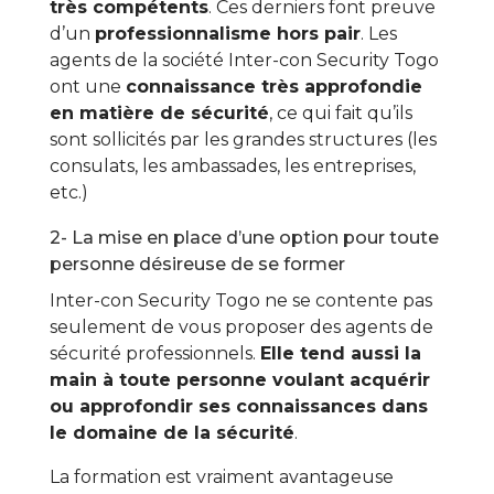
très compétents
. Ces derniers font preuve
d’un
professionnalisme hors pair
. Les
agents de la société Inter-con Security Togo
ont une
connaissance très approfondie
en matière de sécurité
, ce qui fait qu’ils
sont sollicités par les grandes structures (les
consulats, les ambassades, les entreprises,
etc.)
2- La mise en place d’une option pour toute
personne désireuse de se former
Inter-con Security Togo ne se contente pas
seulement de vous proposer des agents de
sécurité professionnels.
Elle tend aussi la
main à toute personne voulant acquérir
ou approfondir ses connaissances dans
le domaine de la sécurité
.
La formation est vraiment avantageuse