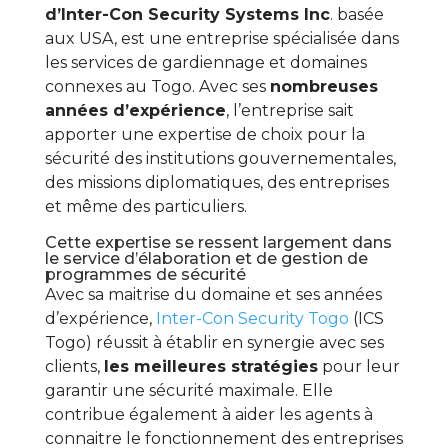
d’Inter-Con Security Systems Inc
. basée
aux USA, est une entreprise spécialisée dans
les services de gardiennage et domaines
connexes au Togo. Avec ses
nombreuses
années d’expérience
, l’entreprise sait
apporter une expertise de choix pour la
sécurité des institutions gouvernementales,
des missions diplomatiques, des entreprises
et même des particuliers.
Cette expertise se ressent largement dans
le service d’élaboration et de gestion de
programmes de sécurité
Avec sa maitrise du domaine et ses années
d’expérience,
Inter-Con Security Togo
(ICS
Togo) réussit à établir en synergie avec ses
clients,
les meilleures stratégies
pour leur
garantir une sécurité maximale. Elle
contribue également à aider les agents à
connaitre le fonctionnement des entreprises