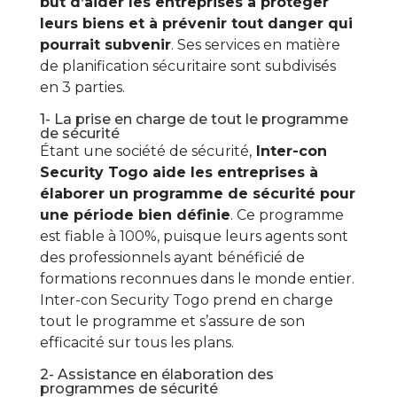
but d’aider les entreprises à protéger
leurs biens et à prévenir tout danger qui
pourrait subvenir
. Ses services en matière
de planification sécuritaire sont subdivisés
en 3 parties.
1- La prise en charge de tout le programme
de sécurité
Étant une société de sécurité,
Inter-con
Security Togo aide les entreprises à
élaborer un programme de sécurité pour
une période bien définie
. Ce programme
est fiable à 100%, puisque leurs agents sont
des professionnels ayant bénéficié de
formations reconnues dans le monde entier.
Inter-con Security Togo prend en charge
tout le programme et s’assure de son
efficacité sur tous les plans.
2- Assistance en élaboration des
programmes de sécurité