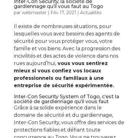
Inter-Con Security, la société de
gardiennage qu’il vous faut au Togo
par
webmaster
|
Fév 17, 2021
|
Actualités
Il existe de nombreuses situations, pour
lesquelles vous avez besoins des agents de
sécurité pour vous protéger vous, votre
famille et vos biens. Avec la progression des
incivilités et des actes de violence dans nos
rues aujourd’hui,
vous vous sentirez
mieux si vous confiez vos locaux
professionnels ou familiaux à une
entreprise de sécurité expérimentée.
Inter-Con Security System of Togo, c’est la
société de gardiennage qu’il vous faut
Grâce à sa solide expérience dans le
domaine de sécurité et du gardiennage,
Inter-Con Security, vous offre des services de
protections fiables et défiant toute
concurrence au Togo. Vous ne trouverez