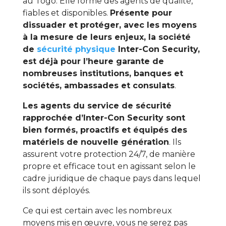
au Togo. Elle forme des agents de qualité,
fiables et disponibles.
Présente pour
dissuader et protéger, avec les moyens
à la mesure de leurs enjeux, la société
de
sécurité physique
Inter-Con Security,
est déjà pour l’heure garante de
nombreuses institutions, banques et
sociétés, ambassades et consulats
.
Les agents du service de sécurité
rapprochée d’Inter-Con Security sont
bien formés, proactifs et équipés des
matériels de nouvelle génération
. Ils
assurent votre protection 24/7, de manière
propre et efficace tout en agissant selon le
cadre juridique de chaque pays dans lequel
ils sont déployés.
Ce qui est certain avec les nombreux
moyens mis en œuvre, vous ne serez pas