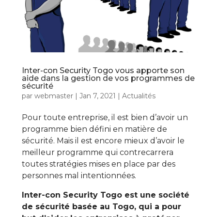
Inter-con Security Togo vous apporte son
aide dans la gestion de vos programmes de
sécurité
par
webmaster
|
Jan 7, 2021
|
Actualités
Pour toute entreprise, il est bien d’avoir un
programme bien défini en matière de
sécurité. Mais il est encore mieux d’avoir le
meilleur programme qui contrecarrera
toutes stratégies mises en place par des
personnes mal intentionnées.
Inter-con Security Togo est une société
de sécurité basée au Togo, qui a pour