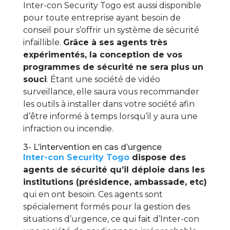
Inter-con Security Togo est aussi disponible
pour toute entreprise ayant besoin de
conseil pour s’offrir un système de sécurité
infaillible.
Grâce à ses agents très
expérimentés, la conception de vos
programmes de sécurité ne sera plus un
souci
. Étant une société de vidéo
surveillance, elle saura vous recommander
les outils à installer dans votre société afin
d’être informé à temps lorsqu’il y aura une
infraction ou incendie.
3- L’intervention en cas d’urgence
Inter-con Security Togo
dispose des
agents de sécurité qu’il déploie dans les
institutions (présidence, ambassade, etc)
qui en ont besoin. Ces agents sont
spécialement formés pour la gestion des
situations d’urgence, ce qui fait d’Inter-con