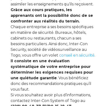
assimiler les enseignements qu’ils reçoivent.
Grâce aux cours pratiques, les
apprenants ont la possibilité donc de se
confronter aux réalités du terrain.
Chaque entreprise a ses besoins spécifiques
en matière de sécurité. Bureaux, hôtels,
cabinets ou restaurants, chacun a ses
besoins particuliers. Ainsi donc, Inter-Con
Security, société de vidéosurveillance au
Togo, vous offre un volet
conseil en sécurité
.
Il consiste en une évaluation
systématique de votre entreprise pour
déterminer les exigences requises pour
une quiétude garantie
. Vous bénéficiez
donc des recommandations pratiques qu’il
vous faut.
Si vous souhaitez avoir plus d’informations,
contactez Inter-Con System of Togo au