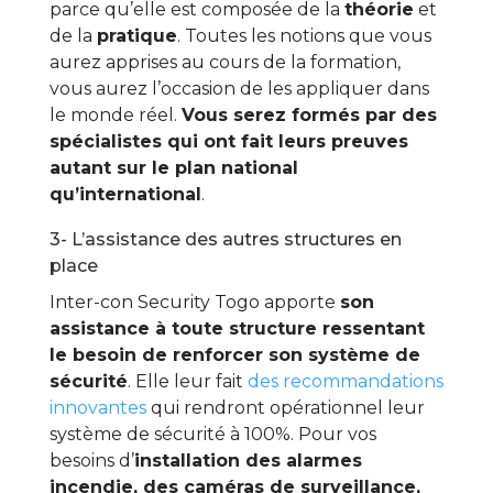
parce qu’elle est composée de la
théorie
et
de la
pratique
. Toutes les notions que vous
aurez apprises au cours de la formation,
vous aurez l’occasion de les appliquer dans
le monde réel.
Vous serez formés par des
spécialistes qui ont fait leurs preuves
autant sur le plan national
qu’international
.
3- L’assistance des autres structures en
place
Inter-con Security Togo apporte
son
assistance à toute structure ressentant
le besoin de renforcer son système de
sécurité
. Elle leur fait
des recommandations
innovantes
qui rendront opérationnel leur
système de sécurité à 100%. Pour vos
besoins d’
installation des alarmes
incendie, des caméras de surveillance,