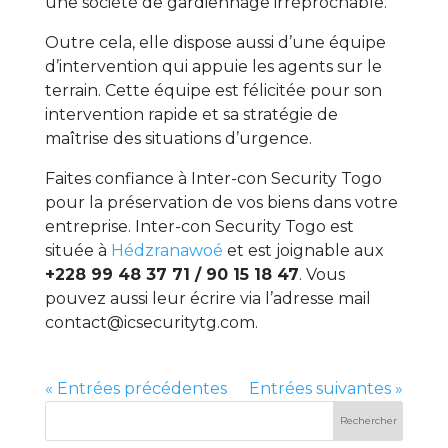
une société de gardiennage irréprochable.
Outre cela, elle dispose aussi d’une équipe
d’intervention qui appuie les agents sur le
terrain. Cette équipe est félicitée pour son
intervention rapide et sa stratégie de
maîtrise des situations d’urgence.
Faites confiance à Inter-con Security Togo
pour la préservation de vos biens dans votre
entreprise. Inter-con Security Togo est
située à
Hédzranawoé
et est joignable aux
+228 99 48 37 71 / 90 15 18 47
. Vous
pouvez aussi leur écrire via l’adresse mail
contact@icsecuritytg.com.
« Entrées précédentes
Entrées suivantes »